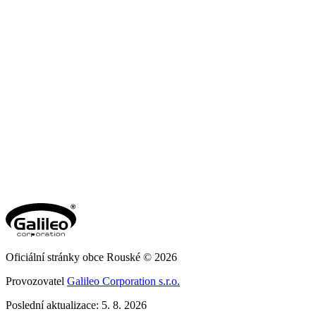
Oficiální stránky obce Rouské © 2026
Provozovatel
Galileo Corporation s.r.o.
Poslední aktualizace: 5. 8. 2026