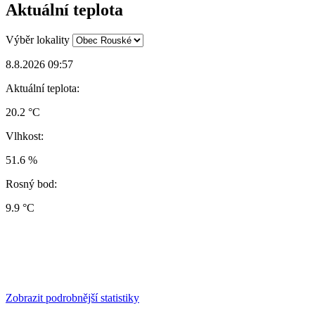
Aktuální teplota
Výběr lokality
8.8.2026 09:57
Aktuální teplota:
20.2 °C
Vlhkost:
51.6 %
Rosný bod:
9.9 °C
Zobrazit podrobnější statistiky