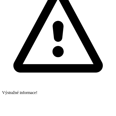
Výstražné informace!