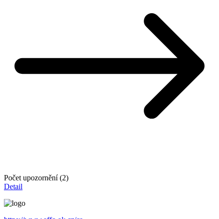
Počet upozornění (2)
Detail