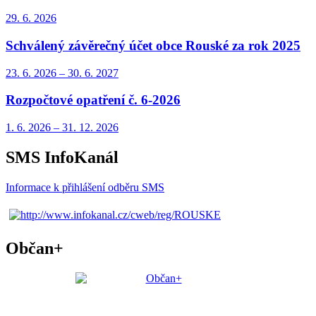
29. 6.
2026
Schválený závěrečný účet obce Rouské za rok 2025
23. 6.
2026
–
30. 6.
2027
Rozpočtové opatření č. 6-2026
1. 6.
2026
–
31. 12.
2026
SMS InfoKanál
Informace k přihlášení odběru SMS
Občan+