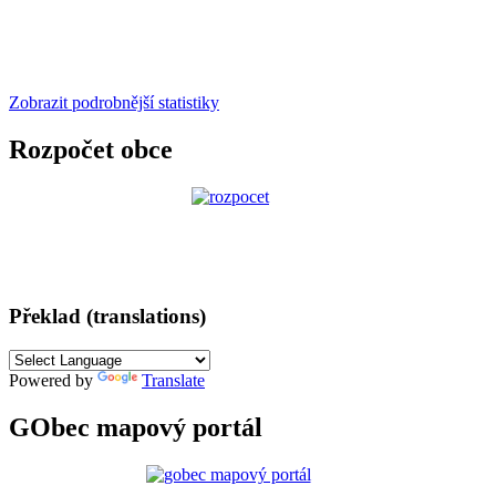
Zobrazit podrobnější statistiky
Rozpočet obce
Překlad (translations)
Powered by
Translate
GObec mapový portál