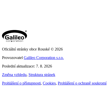
Oficiální stránky obce Rouské © 2026
Provozovatel
Galileo Corporation s.r.o.
Poslední aktualizace: 7. 8. 2026
Změna vzhledu
,
Struktura stránek
Prohlášení o přístupnosti
,
Cookies
,
Prohlášení o ochraně soukromí