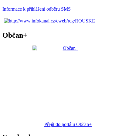
Informace k přihlášení odběru SMS
Občan+
Přejít do portálu Občan+