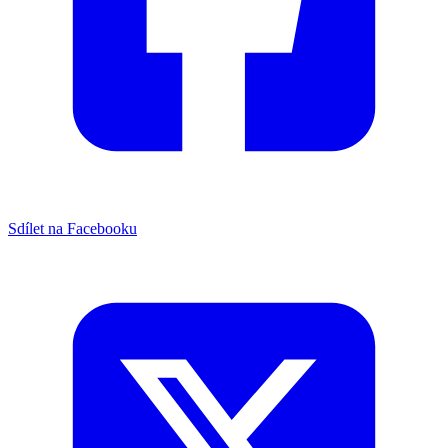
Sdílet na Facebooku