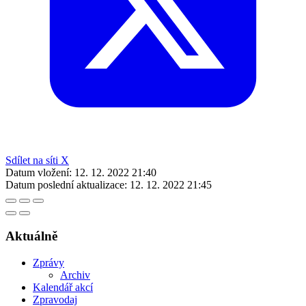
Sdílet na síti X
Datum vložení:
12. 12. 2022 21:40
Datum poslední aktualizace:
12. 12. 2022 21:45
Aktuálně
Zprávy
Archiv
Kalendář akcí
Zpravodaj