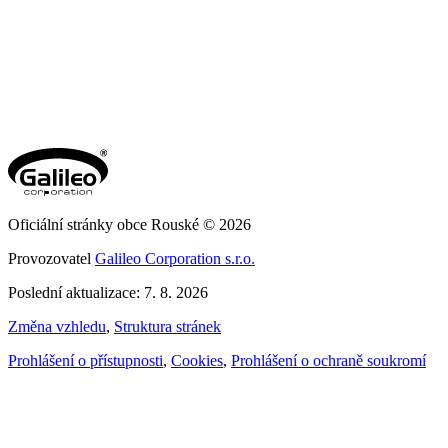
Oficiální stránky obce Rouské © 2026
Provozovatel
Galileo Corporation s.r.o.
Poslední aktualizace: 7. 8. 2026
Změna vzhledu
,
Struktura stránek
Prohlášení o přístupnosti
,
Cookies
,
Prohlášení o ochraně soukromí