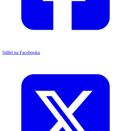
Sdílet na Facebooku