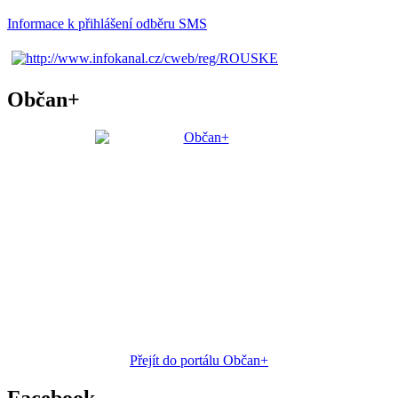
Informace k přihlášení odběru SMS
Občan+
Přejít do portálu Občan+