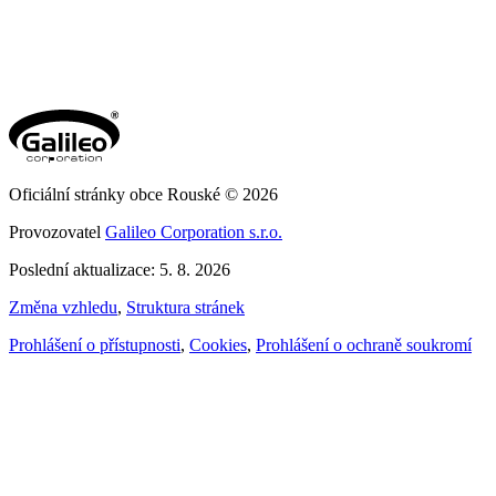
Oficiální stránky obce Rouské © 2026
Provozovatel
Galileo Corporation s.r.o.
Poslední aktualizace: 5. 8. 2026
Změna vzhledu
,
Struktura stránek
Prohlášení o přístupnosti
,
Cookies
,
Prohlášení o ochraně soukromí