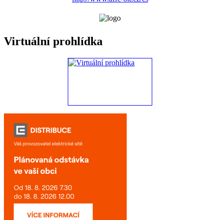
Virtuální prohlídka